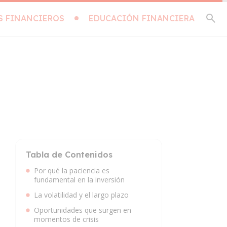
S FINANCIEROS
EDUCACIÓN FINANCIERA
Tabla de Contenidos
Por qué la paciencia es
fundamental en la inversión
La volatilidad y el largo plazo
Oportunidades que surgen en
momentos de crisis