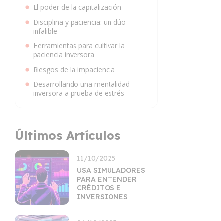
El poder de la capitalización
Disciplina y paciencia: un dúo
infalible
Herramientas para cultivar la
paciencia inversora
Riesgos de la impaciencia
Desarrollando una mentalidad
inversora a prueba de estrés
Últimos Artículos
11/10/2025
USA SIMULADORES
PARA ENTENDER
CRÉDITOS E
INVERSIONES