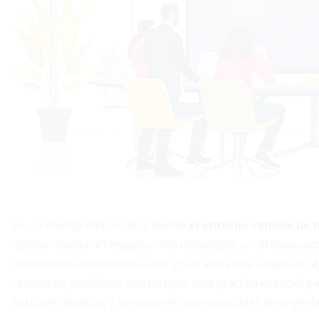
En un mundo empresarial donde
el entorno cambia de
rígidos resulta arriesgado. Una estrategia, un presupues
documentos inmutables, sino guías vivas que requieren
a
revisiones periódicas constituyen una práctica esencial p
anticipar desafíos y aprovechar oportunidades emergent