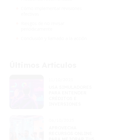
Cómo implementar revisiones
efectivas
Riesgos de no revisar
periódicamente
Conclusión y llamado a la acción
Últimos Artículos
11/10/2025
USA SIMULADORES
PARA ENTENDER
CRÉDITOS E
INVERSIONES
06/10/2025
APROVECHA
RECURSOS ONLINE
PARA MEJORAR TUS