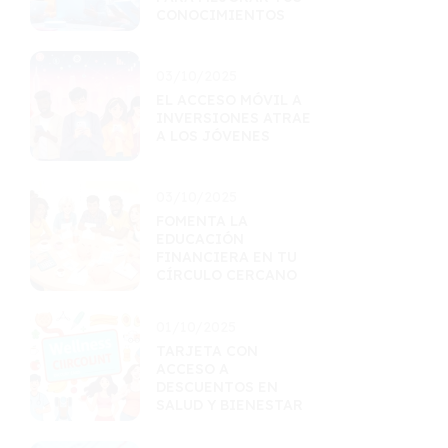
CONOCIMIENTOS
03/10/2025
EL ACCESO MÓVIL A
INVERSIONES ATRAE
A LOS JÓVENES
03/10/2025
FOMENTA LA
EDUCACIÓN
FINANCIERA EN TU
CÍRCULO CERCANO
01/10/2025
TARJETA CON
ACCESO A
DESCUENTOS EN
SALUD Y BIENESTAR