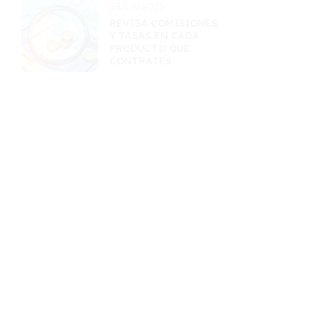
29/09/2025
REVISA COMISIONES
Y TASAS EN CADA
PRODUCTO QUE
CONTRATES