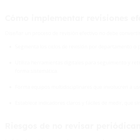
Cómo implementar revisiones ef
Diseñar un proceso de revisión efectivo no debe convertir
Segmenta los ciclos de revisión por departamento o 
Utiliza herramientas digitales para seguimiento y re
forma sistemática.
Forma equipos multidisciplinares que involucren a us
Establece indicadores claros y fáciles de medir, que
Riesgos de no revisar periódica