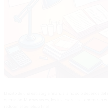
El éxito de una estrategia financiera no solo depende del
operación. Muchas veces, los inversores se concentran en
reducen el beneficio final.