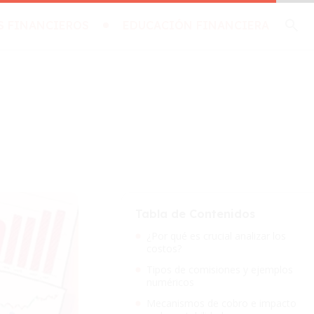
S FINANCIEROS
EDUCACIÓN FINANCIERA
Tabla de Contenidos
¿Por qué es crucial analizar los
costos?
Tipos de comisiones y ejemplos
numéricos
Mecanismos de cobro e impacto