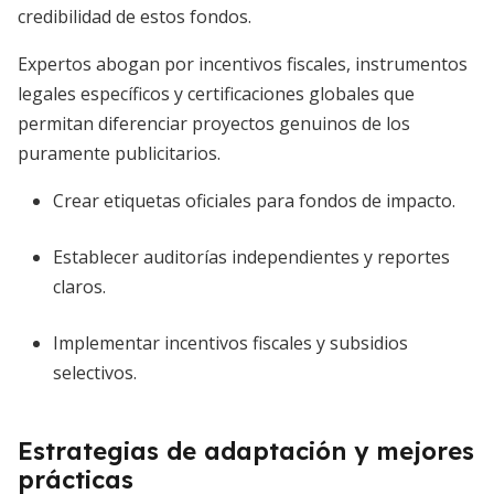
credibilidad de estos fondos.
Expertos abogan por incentivos fiscales, instrumentos
legales específicos y certificaciones globales que
permitan diferenciar proyectos genuinos de los
puramente publicitarios.
Crear etiquetas oficiales para fondos de impacto.
Establecer auditorías independientes y reportes
claros.
Implementar incentivos fiscales y subsidios
selectivos.
Estrategias de adaptación y mejores
prácticas