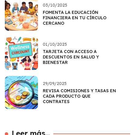
03/10/2025
FOMENTA LA EDUCACIÓN
FINANCIERA EN TU CÍRCULO
CERCANO
01/10/2025
TARJETA CON ACCESO A
DESCUENTOS EN SALUD Y
BIENESTAR
29/09/2025
REVISA COMISIONES Y TASAS EN
CADA PRODUCTO QUE
CONTRATES
Leer más...