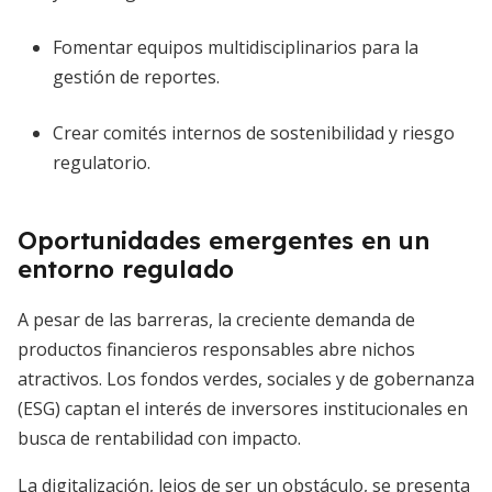
Fomentar equipos multidisciplinarios para la
gestión de reportes.
Crear comités internos de sostenibilidad y riesgo
regulatorio.
Oportunidades emergentes en un
entorno regulado
A pesar de las barreras, la creciente demanda de
productos financieros responsables abre nichos
atractivos. Los fondos verdes, sociales y de gobernanza
(ESG) captan el interés de inversores institucionales en
busca de rentabilidad con impacto.
La digitalización, lejos de ser un obstáculo, se presenta