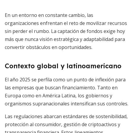
En un entorno en constante cambio, las
organizaciones enfrentan el reto de movilizar recursos
sin perder el rumbo. La captación de fondos exige hoy
más que nunca visión estratégica y adaptabilidad para
convertir obstáculos en oportunidades.
Contexto global y latinoamericano
El año 2025 se perfila como un punto de inflexión para
las empresas que buscan financiamiento. Tanto en
Europa como en América Latina, los gobiernos y
organismos supranacionales intensifican sus controles.
Las regulaciones abarcan estándares de sostenibilidad,
protección al consumidor, gestión de criptoactivos y
transparencia financiera. Estos lineamientos