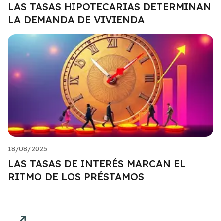
LAS TASAS HIPOTECARIAS DETERMINAN
LA DEMANDA DE VIVIENDA
18/08/2025
LAS TASAS DE INTERÉS MARCAN EL
RITMO DE LOS PRÉSTAMOS