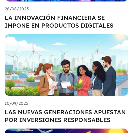
28/08/2025
LA INNOVACIÓN FINANCIERA SE
IMPONE EN PRODUCTOS DIGITALES
10/09/2025
LAS NUEVAS GENERACIONES APUESTAN
POR INVERSIONES RESPONSABLES