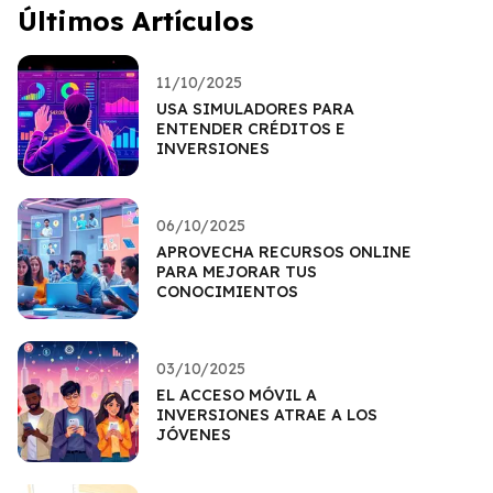
Últimos Artículos
11/10/2025
USA SIMULADORES PARA
ENTENDER CRÉDITOS E
INVERSIONES
06/10/2025
APROVECHA RECURSOS ONLINE
PARA MEJORAR TUS
CONOCIMIENTOS
03/10/2025
EL ACCESO MÓVIL A
INVERSIONES ATRAE A LOS
JÓVENES