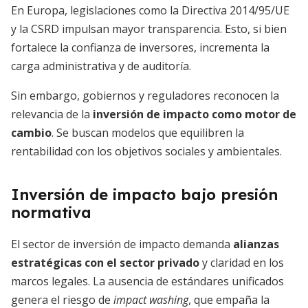
En Europa, legislaciones como la Directiva 2014/95/UE
y la CSRD impulsan mayor transparencia. Esto, si bien
fortalece la confianza de inversores, incrementa la
carga administrativa y de auditoría.
Sin embargo, gobiernos y reguladores reconocen la
relevancia de la
inversión de impacto como motor de
cambio
. Se buscan modelos que equilibren la
rentabilidad con los objetivos sociales y ambientales.
Inversión de impacto bajo presión
normativa
El sector de inversión de impacto demanda
alianzas
estratégicas con el sector privado
y claridad en los
marcos legales. La ausencia de estándares unificados
genera el riesgo de
impact washing
, que empaña la