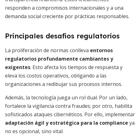
responden a compromisos internacionales y a una
demanda social creciente por prácticas responsables.
Principales desafíos regulatorios
La proliferación de normas conlleva
entornos
regulatorios profundamente cambiantes y
exigentes
. Esto afecta los tiempos de respuesta y
eleva los costos operativos, obligando a las
organizaciones a redibujar sus procesos internos.
Además, la tecnología juega un rol dual. Por un lado,
fortalece la vigilancia contra fraudes; por otro, habilita
sofisticados ataques cibernéticos. Por ello, implementar
adaptación ágil y estratégica para la compliance
ya
no es opcional, sino vital.