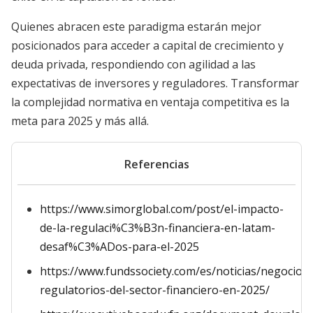
Quienes abracen este paradigma estarán mejor
posicionados para acceder a capital de crecimiento y
deuda privada, respondiendo con agilidad a las
expectativas de inversores y reguladores. Transformar
la complejidad normativa en ventaja competitiva es la
meta para 2025 y más allá.
Referencias
https://www.simorglobal.com/post/el-impacto-
de-la-regulaci%C3%B3n-financiera-en-latam-
desaf%C3%ADos-para-el-2025
https://www.fundssociety.com/es/noticias/negocio/r
regulatorios-del-sector-financiero-en-2025/