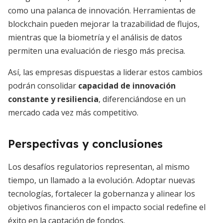
como una palanca de innovación. Herramientas de
blockchain pueden mejorar la trazabilidad de flujos,
mientras que la biometría y el análisis de datos
permiten una evaluación de riesgo más precisa.
Así, las empresas dispuestas a liderar estos cambios
podrán consolidar
capacidad de innovación
constante y resiliencia
, diferenciándose en un
mercado cada vez más competitivo.
Perspectivas y conclusiones
Los desafíos regulatorios representan, al mismo
tiempo, un llamado a la evolución. Adoptar nuevas
tecnologías, fortalecer la gobernanza y alinear los
objetivos financieros con el impacto social redefine el
éxito en la captación de fondos.