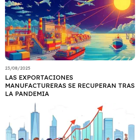
23/08/2025
LAS EXPORTACIONES
MANUFACTURERAS SE RECUPERAN TRAS
LA PANDEMIA