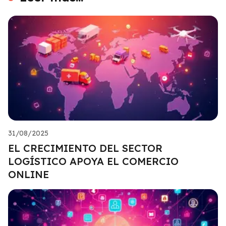
31/08/2025
EL CRECIMIENTO DEL SECTOR
LOGÍSTICO APOYA EL COMERCIO
ONLINE