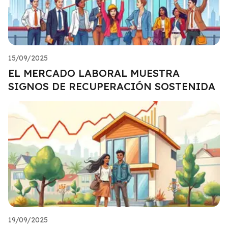
15/09/2025
EL MERCADO LABORAL MUESTRA
SIGNOS DE RECUPERACIÓN SOSTENIDA
19/09/2025