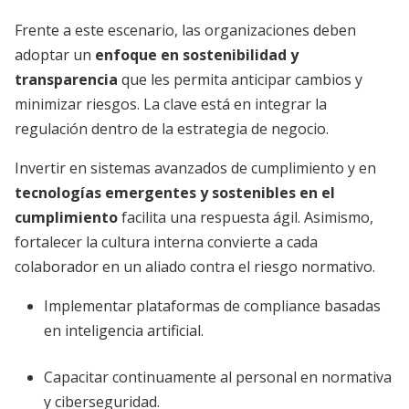
Frente a este escenario, las organizaciones deben
adoptar un
enfoque en sostenibilidad y
transparencia
que les permita anticipar cambios y
minimizar riesgos. La clave está en integrar la
regulación dentro de la estrategia de negocio.
Invertir en sistemas avanzados de cumplimiento y en
tecnologías emergentes y sostenibles en el
cumplimiento
facilita una respuesta ágil. Asimismo,
fortalecer la cultura interna convierte a cada
colaborador en un aliado contra el riesgo normativo.
Implementar plataformas de compliance basadas
en inteligencia artificial.
Capacitar continuamente al personal en normativa
y ciberseguridad.