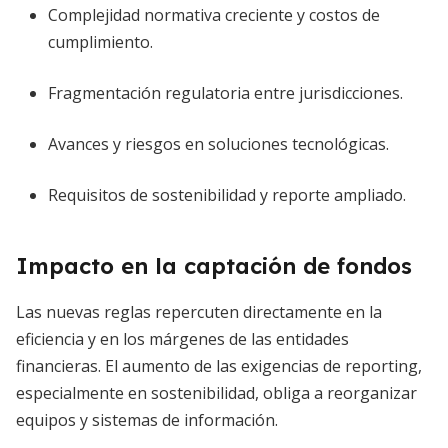
Complejidad normativa creciente y costos de
cumplimiento.
Fragmentación regulatoria entre jurisdicciones.
Avances y riesgos en soluciones tecnológicas.
Requisitos de sostenibilidad y reporte ampliado.
Impacto en la captación de fondos
Las nuevas reglas repercuten directamente en la
eficiencia y en los márgenes de las entidades
financieras. El aumento de las exigencias de reporting,
especialmente en sostenibilidad, obliga a reorganizar
equipos y sistemas de información.