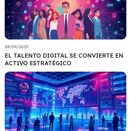
08/09/2025
EL TALENTO DIGITAL SE CONVIERTE EN
ACTIVO ESTRATÉGICO