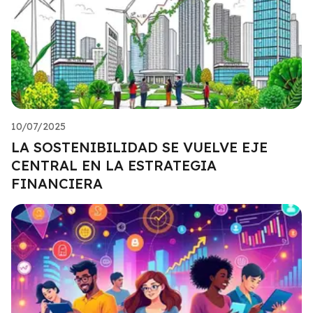
10/07/2025
LA SOSTENIBILIDAD SE VUELVE EJE
CENTRAL EN LA ESTRATEGIA
FINANCIERA