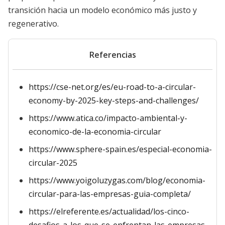
transición hacia un modelo económico más justo y
regenerativo.
Referencias
https://cse-net.org/es/eu-road-to-a-circular-
economy-by-2025-key-steps-and-challenges/
https://www.atica.co/impacto-ambiental-y-
economico-de-la-economia-circular
https://www.sphere-spain.es/especial-economia-
circular-2025
https://www.yoigoluzygas.com/blog/economia-
circular-para-las-empresas-guia-completa/
https://elreferente.es/actualidad/los-cinco-