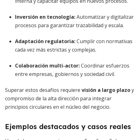
interna y capacitar equipos en nuevos procesos.
Inversión en tecnología:
Automatizar y digitalizar
procesos para garantizar trazabilidad y escala.
Adaptación regulatoria:
Cumplir con normativas
cada vez más estrictas y complejas.
Colaboración multi-actor:
Coordinar esfuerzos
entre empresas, gobiernos y sociedad civil.
Superar estos desafíos requiere
visión a largo plazo
y
compromiso de la alta dirección para integrar
principios circulares en el núcleo del negocio.
Ejemplos destacados y casos reales