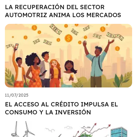
LA RECUPERACIÓN DEL SECTOR
AUTOMOTRIZ ANIMA LOS MERCADOS
11/07/2025
EL ACCESO AL CRÉDITO IMPULSA EL
CONSUMO Y LA INVERSIÓN