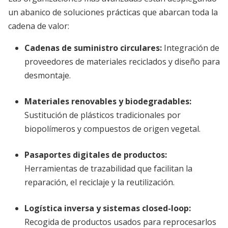
un abanico de soluciones prácticas que abarcan toda la
cadena de valor:
Cadenas de suministro circulares:
Integración de
proveedores de materiales reciclados y diseño para
desmontaje.
Materiales renovables y biodegradables:
Sustitución de plásticos tradicionales por
biopolímeros y compuestos de origen vegetal.
Pasaportes digitales de productos:
Herramientas de trazabilidad que facilitan la
reparación, el reciclaje y la reutilización.
Logística inversa y sistemas closed-loop:
Recogida de productos usados para reprocesarlos