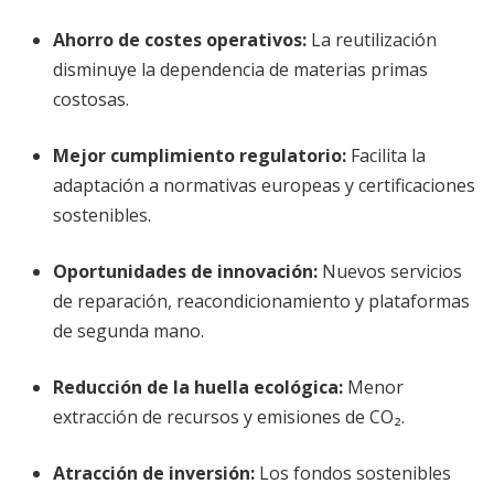
Ahorro de costes operativos:
La reutilización
disminuye la dependencia de materias primas
costosas.
Mejor cumplimiento regulatorio:
Facilita la
adaptación a normativas europeas y certificaciones
sostenibles.
Oportunidades de innovación:
Nuevos servicios
de reparación, reacondicionamiento y plataformas
de segunda mano.
Reducción de la huella ecológica:
Menor
extracción de recursos y emisiones de CO₂.
Atracción de inversión:
Los fondos sostenibles