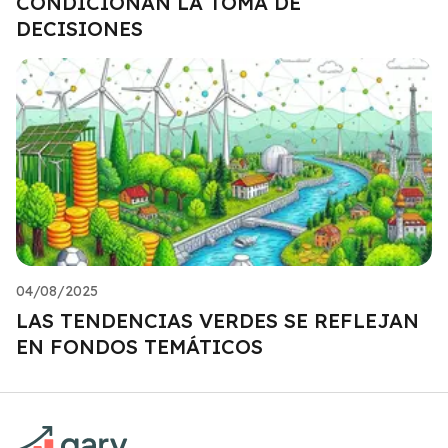
CONDICIONAN LA TOMA DE
DECISIONES
04/08/2025
LAS TENDENCIAS VERDES SE REFLEJAN
EN FONDOS TEMÁTICOS