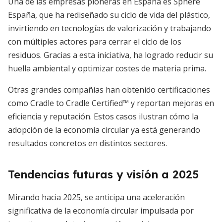
Una de las empresas pioneras en España es Sphere
España, que ha rediseñado su ciclo de vida del plástico,
invirtiendo en tecnologías de valorización y trabajando
con múltiples actores para cerrar el ciclo de los
residuos. Gracias a esta iniciativa, ha logrado reducir su
huella ambiental y optimizar costes de materia prima.
Otras grandes compañías han obtenido certificaciones
como Cradle to Cradle Certified™ y reportan mejoras en
eficiencia y reputación. Estos casos ilustran cómo la
adopción de la economía circular ya está generando
resultados concretos en distintos sectores.
Tendencias futuras y visión a 2025
Mirando hacia 2025, se anticipa una aceleración
significativa de la economía circular impulsada por