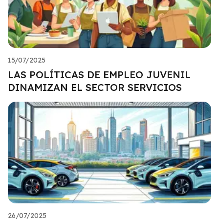
15/07/2025
LAS POLÍTICAS DE EMPLEO JUVENIL
DINAMIZAN EL SECTOR SERVICIOS
26/07/2025