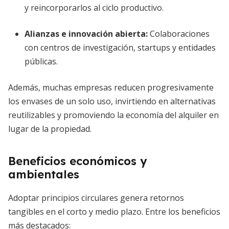
y reincorporarlos al ciclo productivo.
Alianzas e innovación abierta:
Colaboraciones
con centros de investigación, startups y entidades
públicas.
Además, muchas empresas reducen progresivamente
los envases de un solo uso, invirtiendo en alternativas
reutilizables y promoviendo la economía del alquiler en
lugar de la propiedad.
Beneficios económicos y
ambientales
Adoptar principios circulares genera retornos
tangibles en el corto y medio plazo. Entre los beneficios
más destacados: