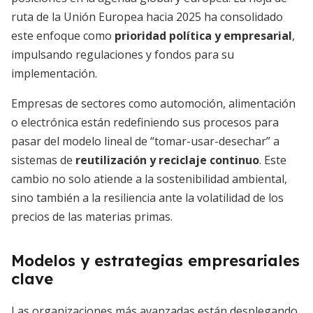
ruta de la Unión Europea hacia 2025 ha consolidado
este enfoque como
prioridad política y empresarial
,
impulsando regulaciones y fondos para su
implementación.
Empresas de sectores como automoción, alimentación
o electrónica están redefiniendo sus procesos para
pasar del modelo lineal de “tomar-usar-desechar” a
sistemas de
reutilización y reciclaje continuo
. Este
cambio no solo atiende a la sostenibilidad ambiental,
sino también a la resiliencia ante la volatilidad de los
precios de las materias primas.
Modelos y estrategias empresariales
clave
Las organizaciones más avanzadas están desplegando