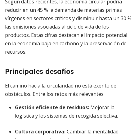
Según datos recientes, la economía circular podría
reducir en un 45 % la demanda de materias primas
vírgenes en sectores críticos y disminuir hasta un 30 %
las emisiones asociadas al ciclo de vida de los
productos. Estas cifras destacan el impacto potencial
en la economía baja en carbono y la preservación de
recursos.
Principales desafíos
El camino hacia la circularidad no está exento de
obstáculos. Entre los retos más relevantes:
Gestión eficiente de residuos:
Mejorar la
logística y los sistemas de recogida selectiva.
Cultura corporativa:
Cambiar la mentalidad