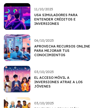
11/10/2025
USA SIMULADORES PARA
ENTENDER CRÉDITOS E
INVERSIONES
06/10/2025
APROVECHA RECURSOS ONLINE
PARA MEJORAR TUS
CONOCIMIENTOS
03/10/2025
EL ACCESO MÓVIL A
INVERSIONES ATRAE A LOS
JÓVENES
03/10/2025