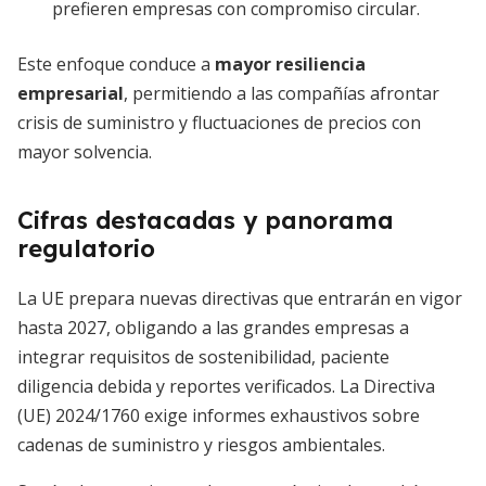
prefieren empresas con compromiso circular.
Este enfoque conduce a
mayor resiliencia
empresarial
, permitiendo a las compañías afrontar
crisis de suministro y fluctuaciones de precios con
mayor solvencia.
Cifras destacadas y panorama
regulatorio
La UE prepara nuevas directivas que entrarán en vigor
hasta 2027, obligando a las grandes empresas a
integrar requisitos de sostenibilidad, paciente
diligencia debida y reportes verificados. La Directiva
(UE) 2024/1760 exige informes exhaustivos sobre
cadenas de suministro y riesgos ambientales.