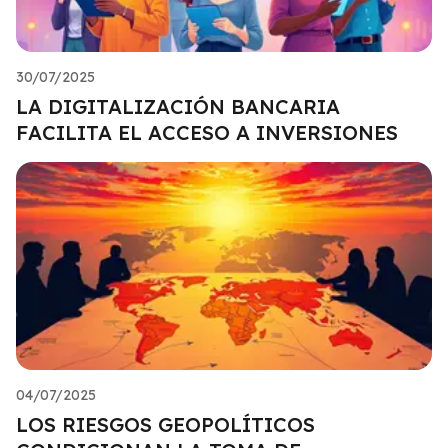
30/07/2025
LA DIGITALIZACIÓN BANCARIA
FACILITA EL ACCESO A INVERSIONES
04/07/2025
LOS RIESGOS GEOPOLÍTICOS