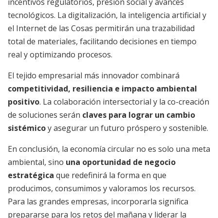
incentivos regulatorios, presión social y avances
tecnológicos. La digitalización, la inteligencia artificial y
el Internet de las Cosas permitirán una trazabilidad
total de materiales, facilitando decisiones en tiempo
real y optimizando procesos.
El tejido empresarial más innovador combinará
competitividad, resiliencia e impacto ambiental
positivo
. La colaboración intersectorial y la co-creación
de soluciones serán
claves para lograr un cambio
sistémico
y asegurar un futuro próspero y sostenible.
En conclusión, la economía circular no es solo una meta
ambiental, sino
una oportunidad de negocio
estratégica
que redefinirá la forma en que
producimos, consumimos y valoramos los recursos.
Para las grandes empresas, incorporarla significa
prepararse para los retos del mañana y liderar la