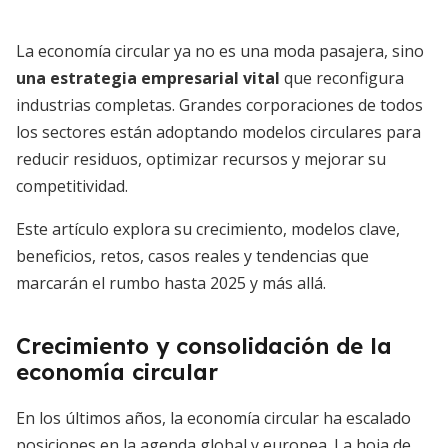
La economía circular ya no es una moda pasajera, sino
una estrategia empresarial vital
que reconfigura
industrias completas. Grandes corporaciones de todos
los sectores están adoptando modelos circulares para
reducir residuos, optimizar recursos y mejorar su
competitividad.
Este artículo explora su crecimiento, modelos clave,
beneficios, retos, casos reales y tendencias que
marcarán el rumbo hasta 2025 y más allá.
Crecimiento y consolidación de la
economía circular
En los últimos años, la economía circular ha escalado
posiciones en la agenda global y europea. La hoja de