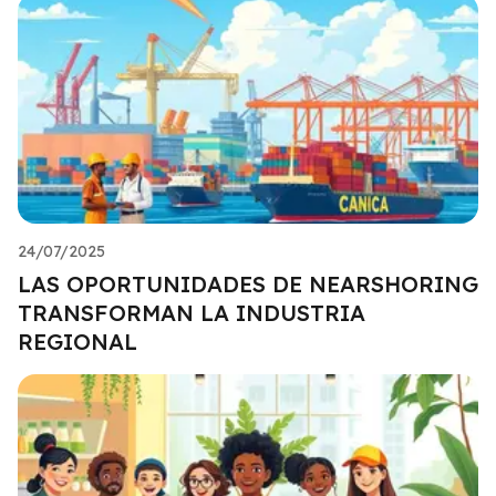
24/07/2025
LAS OPORTUNIDADES DE NEARSHORING
TRANSFORMAN LA INDUSTRIA
REGIONAL