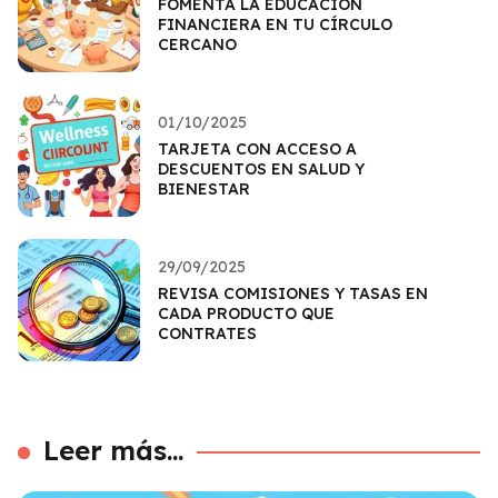
FOMENTA LA EDUCACIÓN
FINANCIERA EN TU CÍRCULO
CERCANO
01/10/2025
TARJETA CON ACCESO A
DESCUENTOS EN SALUD Y
BIENESTAR
29/09/2025
REVISA COMISIONES Y TASAS EN
CADA PRODUCTO QUE
CONTRATES
Leer más...